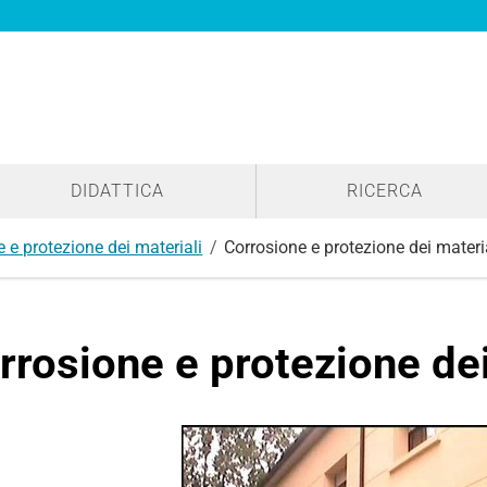
DIDATTICA
RICERCA
 e protezione dei materiali
Corrosione e protezione dei materi
rrosione e protezione dei