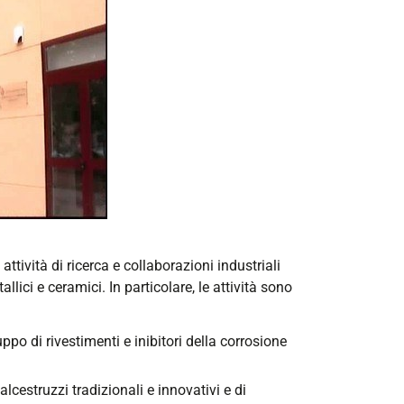
attività di ricerca e collaborazioni industriali
lici e ceramici. In particolare, le attività sono
ppo di rivestimenti e inibitori della corrosione
cestruzzi tradizionali e innovativi e di