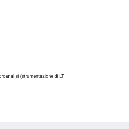
roanalisi (strumentazione di LT