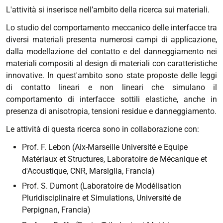
L'attività si inserisce nell’ambito della ricerca sui materiali.
Lo studio del comportamento meccanico delle interfacce tra
diversi materiali presenta numerosi campi di applicazione,
dalla modellazione del contatto e del danneggiamento nei
materiali compositi al design di materiali con caratteristiche
innovative. In quest'ambito sono state proposte delle leggi
di contatto lineari e non lineari che simulano il
comportamento di interfacce sottili elastiche, anche in
presenza di anisotropia, tensioni residue e danneggiamento.
Le attività di questa ricerca sono in collaborazione con:
Prof. F. Lebon (Aix-Marseille Université e Equipe
Matériaux et Structures, Laboratoire de Mécanique et
d'Acoustique, CNR, Marsiglia, Francia)
Prof. S. Dumont (
Laboratoire de Modélisation
Pluridisciplinaire et Simulations, Université de
Perpignan
, Francia)