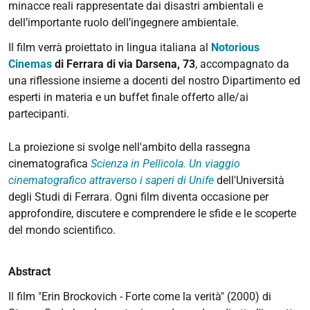
minacce reali rappresentate dai disastri ambientali e
dell’importante ruolo dell’ingegnere ambientale.
Il film verrà proiettato in lingua italiana al
Notorious
Cinemas
di Ferrara di via Darsena, 73
, accompagnato da
una riflessione insieme a docenti del nostro Dipartimento ed
esperti in materia e un buffet finale offerto alle/ai
partecipanti.
La proiezione si svolge nell'ambito della rassegna
cinematografica
Scienza in Pellicola. Un viaggio
cinematografico attraverso i saperi di Unife
dell'Università
degli Studi di Ferrara. Ogni film diventa occasione per
approfondire, discutere e comprendere le sfide e le scoperte
del mondo scientifico.
Abstract
Il film "Erin Brockovich - Forte come la verità" (2000) di