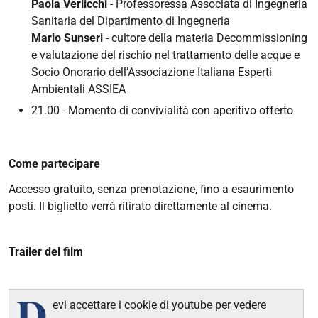
Paola Verlicchi
- Professoressa Associata di Ingegneria
Sanitaria del Dipartimento di Ingegneria
Mario Sunseri
- cultore della materia Decommissioning
e valutazione del rischio nel trattamento delle acque e
Socio Onorario dell’Associazione Italiana Esperti
Ambientali ASSIEA
21.00 - Momento di convivialità con aperitivo offerto
Come partecipare
Accesso gratuito, senza prenotazione, fino a esaurimento
posti. Il biglietto verrà ritirato direttamente al cinema.
Trailer del film
D
evi accettare i cookie di youtube per vedere