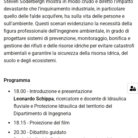
Steven Soderbergh mostra in modo crudo e diretto l'impatto
devastante che l'inquinamento industriale, in particolare
quello delle falde acquifere, ha sulla vita delle persone e
sull'ambiente. Questi scenari evidenziano la necessità della
figura professionale dell'ingegnere ambientale, in grado di
progettare sistemi di prevenzione, monitoraggio, bonifica e
gestione dei rifiuti e delle risorse idriche per evitare catastrofi
ambientali e garantire la sicurezza della risorsa idrica, del
suolo e degli ecosistemi.
Programma
18.00 - Introduzione e presentazione
Leonardo Schippa
, ricercatore e docente di Idraulica
fluviale e Protezione Idraulica del territorio del
Dipartimento di Ingegneria
18.15 - Proiezione del film
20.30 - Dibattito guidato