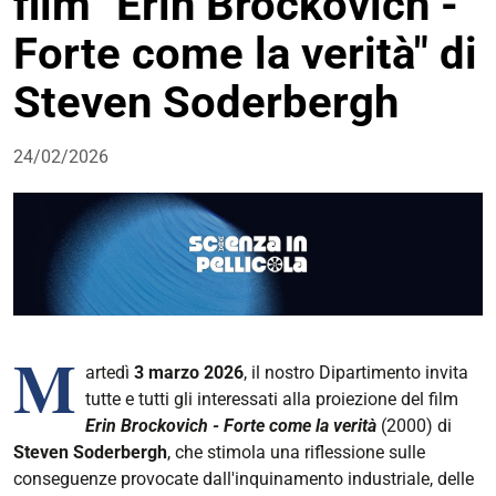
film "Erin Brockovich -
Forte come la verità" di
Steven Soderbergh
24/02/2026
M
artedì
3 marzo 2026
, il nostro Dipartimento invita
tutte e tutti gli interessati alla proiezione del film
Erin Brockovich - Forte come la verità
(2000) di
Steven Soderbergh
, che stimola una riflessione sulle
conseguenze provocate dall'inquinamento industriale, delle