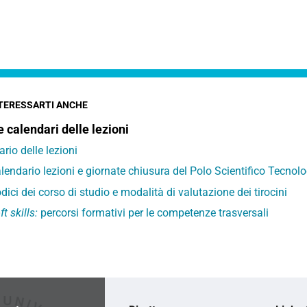
TERESSARTI ANCHE
e calendari delle lezioni
ario delle lezioni
lendario lezioni e giornate chiusura del Polo Scientifico Tecnol
dici dei corso di studio e modalità di valutazione dei tirocini
ft skills:
percorsi formativi per le competenze trasversali