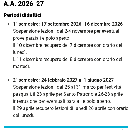
A.A. 2026-27
Periodi didattici
1° semestre: 17 settembre 2026 -16 dicembre 2026
Sospensione lezioni: dal 2-4 novembre per eventuali
prove parziali e polo aperto.
Il 10 dicembre recupero del 7 dicembre con orario del
lunedì.
L'11 dicembre recupero del 8 dicembre con orario del
martedì.
2° semestre: 24 febbraio 2027 al 1 giugno 2027
Sospensione lezioni: dal 25 al 31 marzo per festività
pasquali, il 23 aprile per Santo Patrono e 26-28 aprile
interruzione per eventuali parziali e polo aperto.
Il 29 aprile recupero lezioni di lunedì 26 aprile con orario
del lunedì.