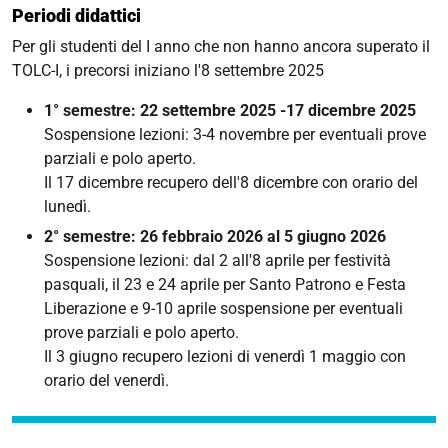
Periodi didattici
Per gli studenti del I anno che non hanno ancora superato il
TOLC-I, i precorsi iniziano l'8 settembre 2025
1° semestre: 22 settembre 2025 -17 dicembre 2025
Sospensione lezioni: 3-4 novembre per eventuali prove
parziali e polo aperto.
Il 17 dicembre recupero dell'8 dicembre con orario del
lunedì.
2° semestre: 26 febbraio 2026 al 5 giugno 2026
Sospensione lezioni: dal 2 all'8 aprile per festività
pasquali, il 23 e 24 aprile per Santo Patrono e Festa
Liberazione e 9-10 aprile sospensione per eventuali
prove parziali e polo aperto.
Il 3 giugno recupero lezioni di venerdì 1 maggio con
orario del venerdì.