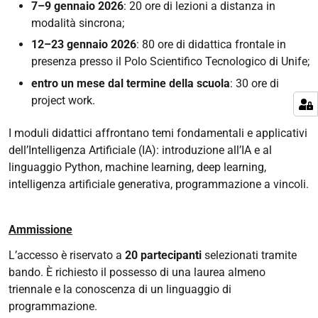
7–9 gennaio 2026
: 20 ore di lezioni a distanza in
modalità sincrona;
12–23 gennaio 2026
: 80 ore di didattica frontale in
presenza presso il Polo Scientifico Tecnologico di Unife;
entro un mese dal termine della scuola
: 30 ore di
project work.
I moduli didattici affrontano temi fondamentali e applicativi
dell’Intelligenza Artificiale (IA): introduzione all’IA e al
linguaggio Python, machine learning, deep learning,
intelligenza artificiale generativa, programmazione a vincoli.
Ammissione
L’accesso è riservato a
20 partecipanti
selezionati tramite
bando. È richiesto il possesso di una laurea almeno
triennale e la conoscenza di un linguaggio di
programmazione.