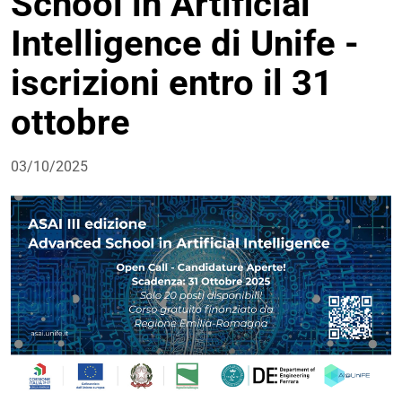
School in Artificial
Intelligence di Unife -
iscrizioni entro il 31
ottobre
03/10/2025