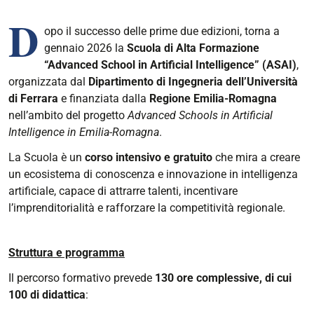
D
opo il successo delle prime due edizioni, torna a
gennaio 2026 la
Scuola di Alta Formazione
“Advanced School in Artificial Intelligence” (ASAI)
,
organizzata dal
Dipartimento di Ingegneria dell’Università
di Ferrara
e finanziata dalla
Regione Emilia-Romagna
nell’ambito del progetto
Advanced Schools in Artificial
Intelligence in Emilia-Romagna
.
La Scuola è un
corso intensivo e gratuito
che mira a creare
un ecosistema di conoscenza e innovazione in intelligenza
artificiale, capace di attrarre talenti, incentivare
l’imprenditorialità e rafforzare la competitività regionale.
Struttura e programma
Il percorso formativo prevede
130 ore complessive, di cui
100 di didattica
: