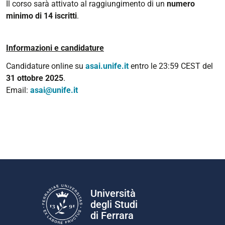
Il corso sarà attivato al raggiungimento di un
numero
minimo di 14 iscritti
.
Informazioni e candidature
Candidature online su
asai.unife.it
entro le 23:59 CEST del
31 ottobre 2025
.
Email:
asai@unife.it
Università
degli Studi
di Ferrara