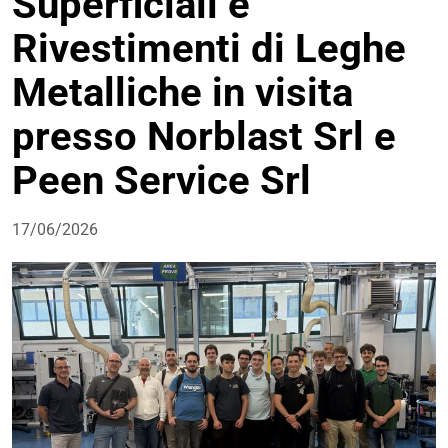
Superficiali e
Rivestimenti di Leghe
Metalliche in visita
presso Norblast Srl e
Peen Service Srl
17/06/2026