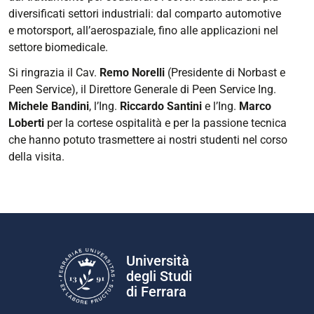
diversificati settori industriali: dal comparto automotive
e motorsport, all’aerospaziale, fino alle applicazioni nel
settore biomedicale.
Si ringrazia il Cav.
Remo Norelli
(Presidente di Norbast e
Peen Service), il Direttore Generale di Peen Service Ing.
Michele Bandini
, l’Ing.
Riccardo Santini
e l’Ing.
Marco
Loberti
per la cortese ospitalità e per la passione tecnica
che hanno potuto trasmettere ai nostri studenti nel corso
della visita.
Università
degli Studi
di Ferrara