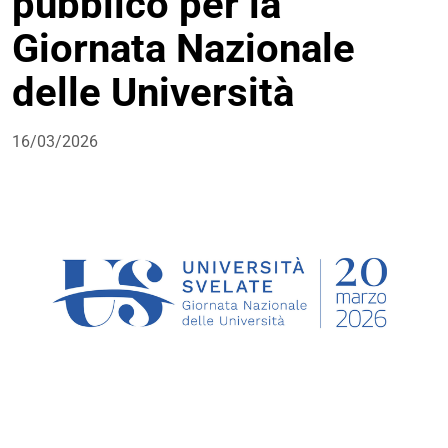
pubblico per la
Giornata Nazionale
delle Università
16/03/2026