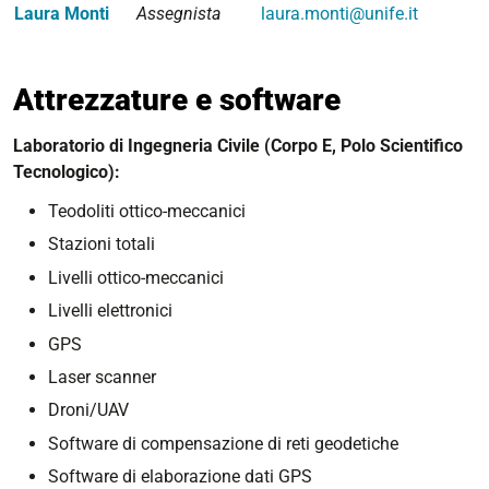
Laura Monti
Assegnista
laura.monti@unife.it
Attrezzature e software
Laboratorio di Ingegneria Civile (Corpo E, Polo Scientifico
Tecnologico):
Teodoliti ottico-meccanici
Stazioni totali
Livelli ottico-meccanici
Livelli elettronici
GPS
Laser scanner
Droni/UAV
Software di compensazione di reti geodetiche
Software di elaborazione dati GPS