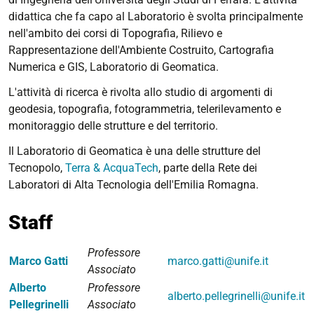
didattica che fa capo al Laboratorio è svolta principalmente
nell'ambito dei corsi di Topografia, Rilievo e
Rappresentazione dell'Ambiente Costruito, Cartografia
Numerica e GIS, Laboratorio di Geomatica.
L'attività di ricerca è rivolta allo studio di argomenti di
geodesia, topografia, fotogrammetria, telerilevamento e
monitoraggio delle strutture e del territorio.
Il Laboratorio di Geomatica è una delle strutture del
Tecnopolo,
Terra & AcquaTech
, parte della Rete dei
Laboratori di Alta Tecnologia dell'Emilia Romagna.
Staff
Professore
Marco Gatti
marco.gatti@unife.it
Associato
Alberto
Professore
alberto.pellegrinelli@unife.it
Pellegrinelli
Associato