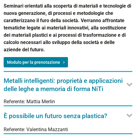
Seminari orientati alla scoperta di materiali e tecnologie di
nuova generazione, di processi e metodologie che
caratterizzano il furo della società. Verranno affrontate
tematiche legate ai materiali innovativi, alla sostituzione
dei materiali plastici e ai processi di trasformazione e di
calcolo necessari allo sviluppo della società e delle
aziende del futuro.
Modulo per la prenotazione
Metalli intelligenti: proprietà e applicazioni
delle leghe a memoria di forma NiTi
Referente: Mattia Merlin
È possibile un futuro senza plastica?
Referente: Valentina Mazzanti